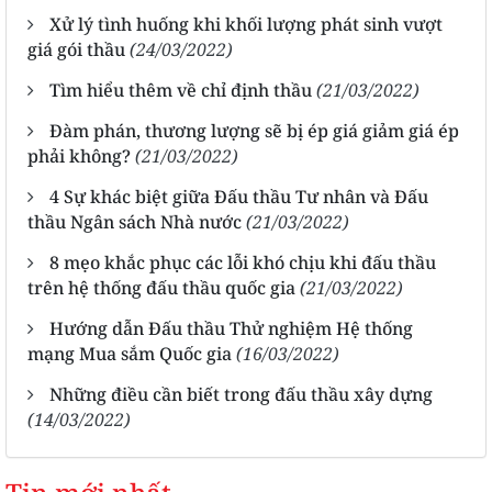
Xử lý tình huống khi khối lượng phát sinh vượt
giá gói thầu
(24/03/2022)
Tìm hiểu thêm về chỉ định thầu
(21/03/2022)
Đàm phán, thương lượng sẽ bị ép giá giảm giá ép
phải không?
(21/03/2022)
4 Sự khác biệt giữa Đấu thầu Tư nhân và Đấu
thầu Ngân sách Nhà nước
(21/03/2022)
8 mẹo khắc phục các lỗi khó chịu khi đấu thầu
trên hệ thống đấu thầu quốc gia
(21/03/2022)
Hướng dẫn Đấu thầu Thử nghiệm Hệ thống
mạng Mua sắm Quốc gia
(16/03/2022)
Những điều cần biết trong đấu thầu xây dựng
(14/03/2022)