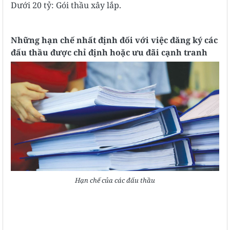
Dưới 20 tỷ: Gói thầu xây lắp.
Những hạn chế nhất định đối với việc đăng ký các
đấu thầu được chỉ định hoặc ưu đãi cạnh tranh
Hạn chế của các đấu thầu