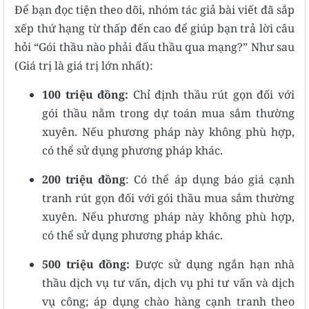
Để bạn đọc tiện theo dõi, nhóm tác giả bài viết đã sắp
xếp thứ hạng từ thấp đến cao để giúp bạn trả lời câu
hỏi “Gói thầu nào phải đấu thầu qua mạng?” Như sau
(Giá trị là giá trị lớn nhất):
100 triệu đồng:
Chỉ định thầu rút gọn đối với
gói thầu nằm trong dự toán mua sắm thường
xuyên. Nếu phương pháp này không phù hợp,
có thể sử dụng phương pháp khác.
200 triệu đồng
: Có thể áp dụng báo giá cạnh
tranh rút gọn đối với gói thầu mua sắm thường
xuyên. Nếu phương pháp này không phù hợp,
có thể sử dụng phương pháp khác.
500 triệu đồng:
Được sử dụng ngắn hạn nhà
thầu dịch vụ tư vấn, dịch vụ phi tư vấn và dịch
vụ công; áp dụng chào hàng cạnh tranh theo