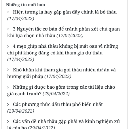
Những tin mới hơn
Hiện tượng lạ hay gặp gần đây chính là bỏ thầu
(17/04/2022)
3 Nguyên tắc cơ bản để tránh phán xét chủ quan
khi lựa chọn nhà thầu
(17/04/2022)
4 mẹo giúp nhà thầu không bị mất oan vì những
chi phí không đáng có khi tham gia dự thầu
(17/04/2022)
Khó khăn khi tham gia gói thầu nhiều dự án và
hướng giải pháp
(17/04/2022)
Những gì được bao gồm trong các tài liệu chào
giá cạnh tranh?
(29/04/2022)
Các phương thức đấu thầu phổ biến nhất
(29/04/2022)
Các vấn đề nhà thầu gặp phải và kinh nghiệm xử
lý của họ
(29/04/2022)