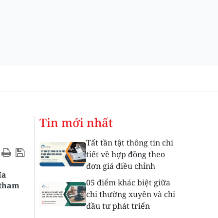
Tin mới nhất
Tất tần tật thông tin chi
tiết về hợp đồng theo
đơn giá điều chỉnh
ĩa
05 điểm khác biệt giữa
 tham
chi thường xuyên và chi
đầu tư phát triển