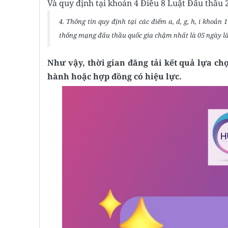
Và quy định tại khoản 4 Điều 8 Luật Đấu thầu 
4. Thông tin quy định tại các điểm a, d, g, h, i khoản
thống mạng đấu thầu quốc gia chậm nhất là 05 ngày là
Như vậy, thời gian đăng tải kết quả lựa ch
hành hoặc hợp đồng có hiệu lực.