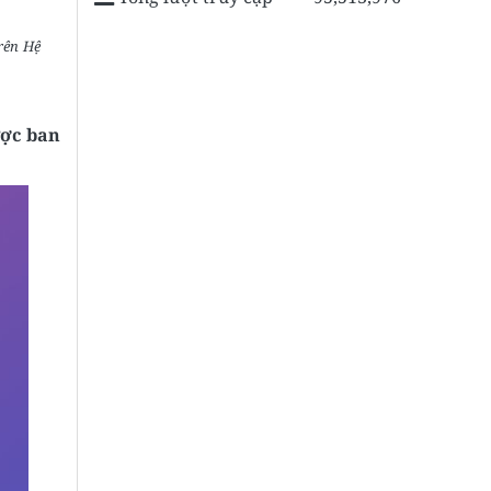
trên Hệ
ược ban