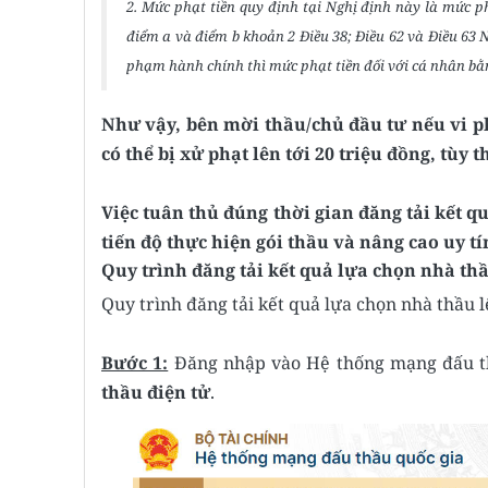
2. Mức phạt tiền quy định tại Nghị định này là mức p
điểm a và điểm b khoản 2 Điều 38; Điều 62 và Điều 63 
phạm hành chính thì mức phạt tiền đối với cá nhân bằn
Như vậy, bên mời thầu/chủ đầu tư nếu vi p
có thể bị xử phạt lên tới 20 triệu đồng, tùy
Việc tuân thủ đúng thời gian đăng tải kết 
tiến độ thực hiện gói thầu và nâng cao uy t
Quy trình đăng tải kết quả lựa chọn nhà th
Quy trình đăng tải kết quả lựa chọn nhà thầu
Bước 1:
Đăng nhập vào Hệ thống mạng đấu th
thầu điện tử
.