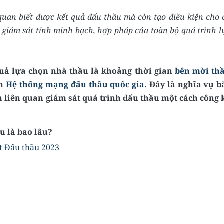
 quan biết được kết quả đấu thầu mà còn tạo điều kiện cho
 giám sát tính minh bạch, hợp pháp của toàn bộ quá trình 
 quả lựa chọn nhà thầu là khoảng thời gian
bên mời th
ên
Hệ thống mạng đấu thầu quốc gia
. Đây là nghĩa vụ b
 liên quan giám sát quá trình đấu thầu một cách công 
u là bao lâu?
t Đấu thầu 2023