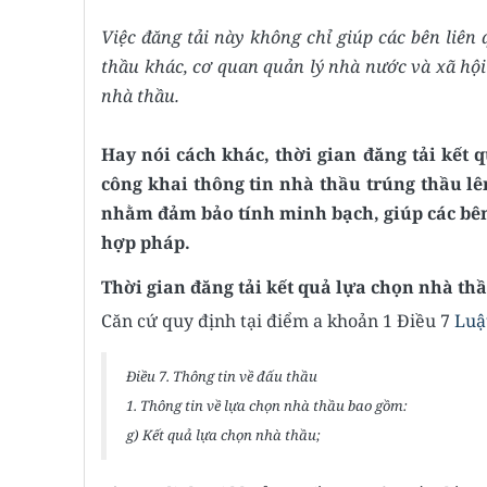
Việc đăng tải này không chỉ giúp các bên liên
thầu khác, cơ quan quản lý nhà nước và xã hội
nhà thầu.
Hay nói cách khác, thời gian đăng tải kết
công khai thông tin nhà thầu trúng thầu l
nhằm đảm bảo tính minh bạch, giúp các bên
hợp pháp.
Thời gian đăng tải kết quả lựa chọn nhà thầ
Căn cứ quy định tại điểm a khoản 1 Điều 7
Luậ
Điều 7. Thông tin về đấu thầu
1. Thông tin về lựa chọn nhà thầu bao gồm:
g) Kết quả lựa chọn nhà thầu;