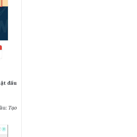
uật đấu
hầu:
Tạo