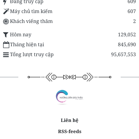
Đang truy cập
609
Máy chủ tìm kiếm
607
Khách viếng thăm
2
Hôm nay
129,052
Tháng hiện tại
845,690
Tổng lượt truy cập
95,657,553
Liên hệ
RSS-feeds