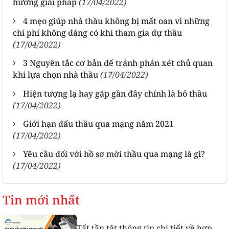
hướng giải pháp
(17/04/2022)
4 mẹo giúp nhà thầu không bị mất oan vì những
chi phí không đáng có khi tham gia dự thầu
(17/04/2022)
3 Nguyên tắc cơ bản để tránh phán xét chủ quan
khi lựa chọn nhà thầu
(17/04/2022)
Hiện tượng lạ hay gặp gần đây chính là bỏ thầu
(17/04/2022)
Giới hạn đấu thầu qua mạng năm 2021
(17/04/2022)
Yêu cầu đối với hồ sơ mời thầu qua mạng là gì?
(17/04/2022)
Tin mới nhất
Tất tần tật thông tin chi tiết về hợp