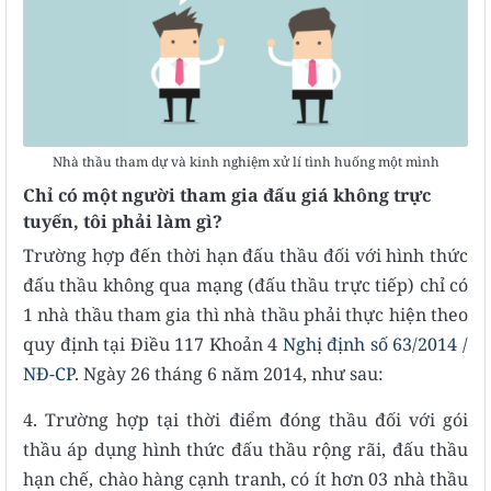
Nhà thầu tham dự và kinh nghiệm xử lí tình huống một mình
Chỉ có một người tham gia đấu giá không trực
tuyến, tôi phải làm gì?
Trường hợp đến thời hạn đấu thầu đối với hình thức
đấu thầu không qua mạng (đấu thầu trực tiếp) chỉ có
1 nhà thầu tham gia thì nhà thầu phải thực hiện theo
quy định tại Điều 117 Khoản 4
Nghị định số 63/2014 /
NĐ-CP
. Ngày 26 tháng 6 năm 2014, như sau:
4. Trường hợp tại thời điểm đóng thầu đối với gói
thầu áp dụng hình thức đấu thầu rộng rãi, đấu thầu
hạn chế, chào hàng cạnh tranh, có ít hơn 03 nhà thầu