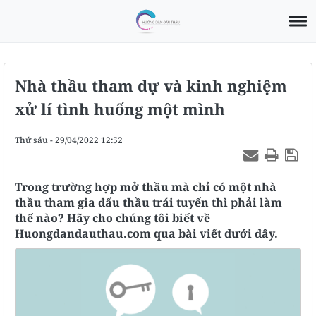
Nhà thầu tham dự và kinh nghiệm
xử lí tình huống một mình
Thứ sáu - 29/04/2022 12:52
Trong trường hợp mở thầu mà chỉ có một nhà
thầu tham gia đấu thầu trái tuyến thì phải làm
thế nào? Hãy cho chúng tôi biết về
Huongdandauthau.com qua bài viết dưới đây.