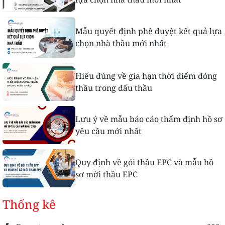
Mẫu quyết định phê duyệt kết quả lựa
chọn nhà thầu mới nhất
Hiểu đúng về gia hạn thời điểm đóng
thầu trong đấu thầu
Lưu ý về mẫu báo cáo thẩm định hồ sơ
yêu cầu mới nhất
Quy định về gói thầu EPC và mẫu hồ
sơ mời thầu EPC
Thống kê