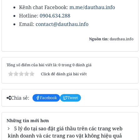
Kênh chat Facebook:
m.me/dauthau.info
Hotline:
0904.634.288
Email:
contact@dauthau.info
Nguồn tin:
dauthau.info
Tổng số điểm của bài viết là: 0 trong 0 đánh giá
Click để đánh giá bài viết
Chia sẻ:
Facebook
Tweet
Những tin mới hơn
5 lý do tại sao đặt giá thầu trên các trang web
kinh doanh và các trang rao vặt không hiệu quả