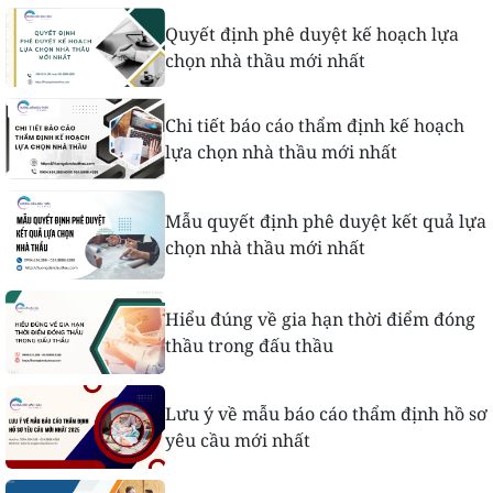
Quyết định phê duyệt kế hoạch lựa
chọn nhà thầu mới nhất
Chi tiết báo cáo thẩm định kế hoạch
lựa chọn nhà thầu mới nhất
Mẫu quyết định phê duyệt kết quả lựa
chọn nhà thầu mới nhất
Hiểu đúng về gia hạn thời điểm đóng
thầu trong đấu thầu
Lưu ý về mẫu báo cáo thẩm định hồ sơ
yêu cầu mới nhất