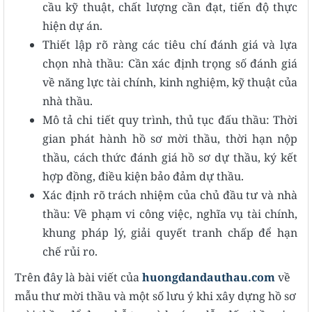
cầu kỹ thuật, chất lượng cần đạt, tiến độ thực
hiện dự án.
Thiết lập rõ ràng các tiêu chí đánh giá và lựa
chọn nhà thầu: Cần xác định trọng số đánh giá
về năng lực tài chính, kinh nghiệm, kỹ thuật của
nhà thầu.
Mô tả chi tiết quy trình, thủ tục đấu thầu: Thời
gian phát hành hồ sơ mời thầu, thời hạn nộp
thầu, cách thức đánh giá hồ sơ dự thầu, ký kết
hợp đồng, điều kiện bảo đảm dự thầu.
Xác định rõ trách nhiệm của chủ đầu tư và nhà
thầu: Về phạm vi công việc, nghĩa vụ tài chính,
khung pháp lý, giải quyết tranh chấp để hạn
chế rủi ro.
Trên đây là bài viết của
huongdandauthau.com
về
mẫu thư mời thầu và một số lưu ý khi xây dựng hồ sơ