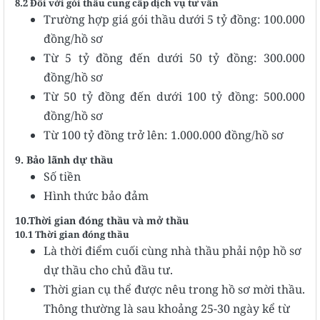
8.2 Đối với gói thầu cung cấp dịch vụ tư vấn
Trường hợp giá gói thầu dưới 5 tỷ đồng: 100.000
đồng/hồ sơ
Từ 5 tỷ đồng đến dưới 50 tỷ đồng: 300.000
đồng/hồ sơ
Từ 50 tỷ đồng đến dưới 100 tỷ đồng: 500.000
đồng/hồ sơ
Từ 100 tỷ đồng trở lên: 1.000.000 đồng/hồ sơ
9.
Bảo lãnh dự thầu
Số tiền
Hình thức bảo đảm
10.Thời gian đóng thầu và mở thầu
10.1 Thời gian đóng thầu
Là thời điểm cuối cùng nhà thầu phải nộp hồ sơ
dự thầu cho chủ đầu tư.
Thời gian cụ thể được nêu trong hồ sơ mời thầu.
Thông thường là sau khoảng 25-30 ngày kể từ