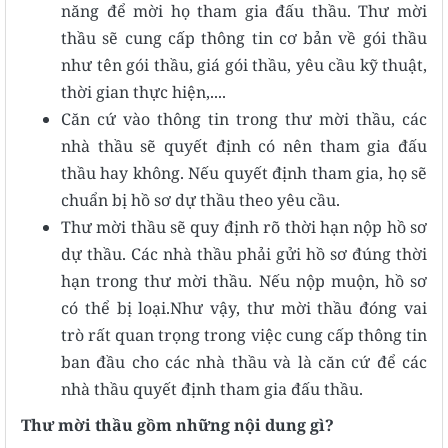
năng để mời họ tham gia đấu thầu. Thư mời
thầu sẽ cung cấp thông tin cơ bản về gói thầu
như tên gói thầu, giá gói thầu, yêu cầu kỹ thuật,
thời gian thực hiện,....
Căn cứ vào thông tin trong thư mời thầu, các
nhà thầu sẽ quyết định có nên tham gia đấu
thầu hay không. Nếu quyết định tham gia, họ sẽ
chuẩn bị hồ sơ dự thầu theo yêu cầu.
Thư mời thầu sẽ quy định rõ thời hạn nộp hồ sơ
dự thầu. Các nhà thầu phải gửi hồ sơ đúng thời
hạn trong thư mời thầu. Nếu nộp muộn, hồ sơ
có thể bị loại.Như vậy, thư mời thầu đóng vai
trò rất quan trọng trong việc cung cấp thông tin
ban đầu cho các nhà thầu và là căn cứ để các
nhà thầu quyết định tham gia đấu thầu.
Thư mời thầu gồm những nội dung gì?