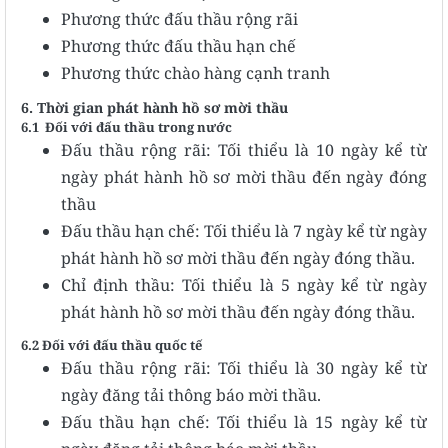
Phương thức đấu thầu rộng rãi
Phương thức đấu thầu hạn chế
Phương thức chào hàng cạnh tranh
6. Thời gian phát hành hồ sơ mời thầu
6.1 Đối với đấu thầu trong nước
Đấu thầu rộng rãi: Tối thiểu là 10 ngày kể từ
ngày phát hành hồ sơ mời thầu đến ngày đóng
thầu
Đấu thầu hạn chế: Tối thiểu là 7 ngày kể từ ngày
phát hành hồ sơ mời thầu đến ngày đóng thầu.
Chỉ định thầu: Tối thiểu là 5 ngày kể từ ngày
phát hành hồ sơ mời thầu đến ngày đóng thầu.
6.2 Đối với đấu thầu quốc tế
Đấu thầu rộng rãi: Tối thiểu là 30 ngày kể từ
ngày đăng tải thông báo mời thầu.
Đấu thầu hạn chế: Tối thiểu là 15 ngày kể từ