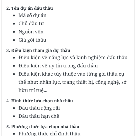
2. Tên dự án đấu thầu
Mã số dự án
Chủ đầu tư
Nguồn vốn
Giá gói thầu
3. Điều kiện tham gia dự thầu
Điều kiện về năng lực và kinh nghiệm đấu thầu
Điều kiện về uy tín trong đấu thầu
Điều kiện khác tùy thuộc vào từng gói thầu cụ
thể như: nhân lực, trang thiết bị, công nghệ, sở
hữu trí tuệ...
4. Hình thức lựa chọn nhà thầu
Đấu thầu rộng rãi
Đấu thầu hạn chế
5. Phương thức lựa chọn nhà thầu
Phương thức chỉ định thầu