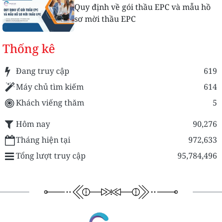
Quy định về gói thầu EPC và mẫu hồ
sơ mời thầu EPC
Thống kê
Đang truy cập
619
Máy chủ tìm kiếm
614
Khách viếng thăm
5
Hôm nay
90,276
Tháng hiện tại
972,633
Tổng lượt truy cập
95,784,496