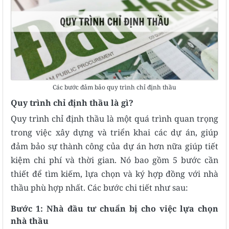
Các bước đảm bảo quy trình chỉ định thầu
Quy trình chỉ định thầu là gì?
Quy trình chỉ định thầu là một quá trình quan trọng
trong việc xây dựng và triển khai các dự án, giúp
đảm bảo sự thành công của dự án hơn nữa giúp tiết
kiệm chi phí và thời gian. Nó bao gồm 5 bước cần
thiết để tìm kiếm, lựa chọn và ký hợp đồng với nhà
thầu phù hợp nhất. Các bước chi tiết như sau:
Bước 1: Nhà đầu tư chuẩn bị cho việc lựa chọn
nhà thầu