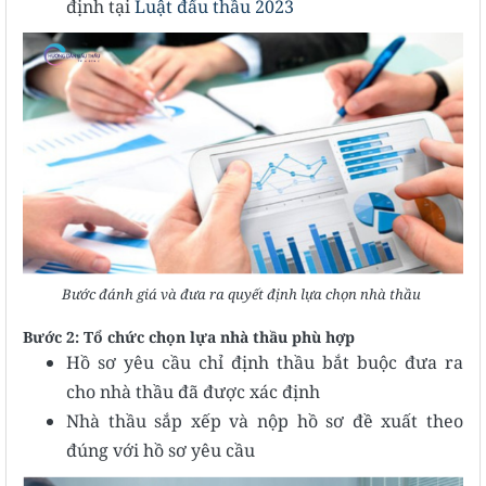
định tại
Luật đấu thầu 2023
Bước đánh giá và đưa ra quyết định lựa chọn nhà thầu
Bước 2: Tổ chức chọn lựa nhà thầu phù hợp
Hồ sơ yêu cầu chỉ định thầu bắt buộc đưa ra
cho nhà thầu đã được xác định
Nhà thầu sắp xếp và nộp hồ sơ đề xuất theo
đúng với hồ sơ yêu cầu