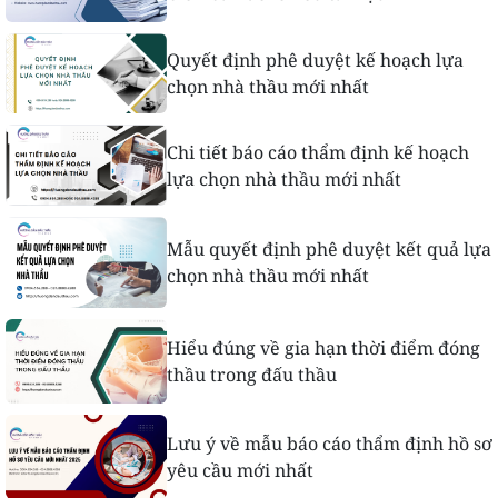
Quyết định phê duyệt kế hoạch lựa
chọn nhà thầu mới nhất
Chi tiết báo cáo thẩm định kế hoạch
lựa chọn nhà thầu mới nhất
Mẫu quyết định phê duyệt kết quả lựa
chọn nhà thầu mới nhất
Hiểu đúng về gia hạn thời điểm đóng
thầu trong đấu thầu
Lưu ý về mẫu báo cáo thẩm định hồ sơ
yêu cầu mới nhất