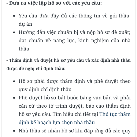
- Đưa ra việc lập hồ sơ với các yêu cầu:
Yêu cầu đưa đầy đủ các thông tin về gói thầu,
dự án
Hướng dẫn việc chuẩn bị và nộp hồ sơ đề xuất;
đạt chuẩn về năng lực, kinh nghiệm của nhà
thầu
- Thẩm định và duyệt hồ sơ yêu cầu và xác định nhà thầu
được đề nghị chỉ định thầu:
Hồ sơ phải được thẩm định và phê duyệt theo
quy định chỉ định thầu
Phê duyệt hồ sơ bắt buộc bằng văn bản và phải
căn cứ theo tờ trình duyệt, báo cáo thẩm định
hồ sơ yêu cầu. Tìm hiểu chi tiết tại
Thủ tục thẩm
định kế hoạch lựa chọn nhà thầu
Nhà thầu sẽ nhận hồ sơ khi đáp ứng đủ các quy