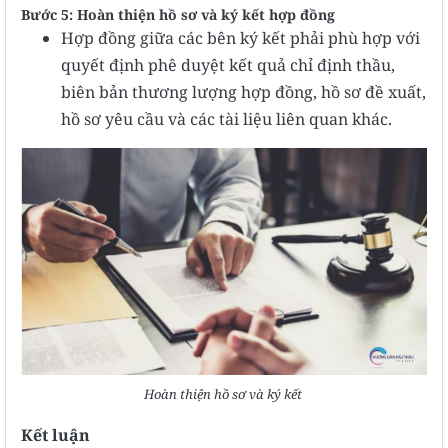
Bước 5: Hoàn thiện hồ sơ và ký kết hợp đồng
Hợp đồng giữa các bên ký kết phải phù hợp với
quyết định phê duyệt kết quả chỉ định thầu,
biên bản thương lượng hợp đồng, hồ sơ đề xuất,
hồ sơ yêu cầu và các tài liệu liên quan khác.
Hoàn thiện hồ sơ và ký kết
Kết luận