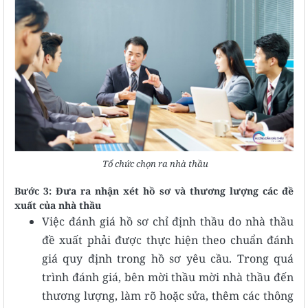
Tổ chức chọn ra nhà thầu
Bước 3: Đưa ra nhận xét hồ sơ và thương lượng các đề
xuất của nhà thầu
Việc đánh giá hồ sơ chỉ định thầu do nhà thầu
đề xuất phải được thực hiện theo chuẩn đánh
giá quy định trong hồ sơ yêu cầu. Trong quá
trình đánh giá, bên mời thầu mời nhà thầu đến
thương lượng, làm rõ hoặc sửa, thêm các thông