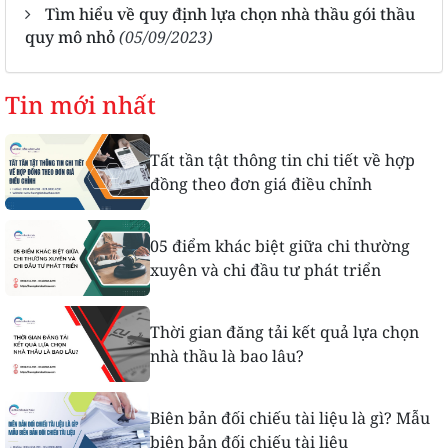
Tìm hiểu về quy định lựa chọn nhà thầu gói thầu
quy mô nhỏ
(05/09/2023)
Tin mới nhất
Tất tần tật thông tin chi tiết về hợp
đồng theo đơn giá điều chỉnh
05 điểm khác biệt giữa chi thường
xuyên và chi đầu tư phát triển
Thời gian đăng tải kết quả lựa chọn
nhà thầu là bao lâu?
Biên bản đối chiếu tài liệu là gì? Mẫu
biên bản đối chiếu tài liệu