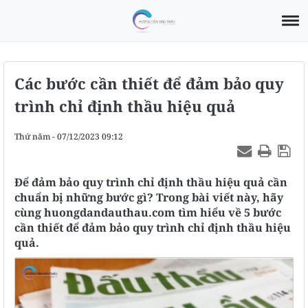
Các bước cần thiết để đảm bảo quy
trình chỉ định thầu hiệu quả
Thứ năm - 07/12/2023 09:12
Để đảm bảo quy trình chỉ định thầu hiệu quả cần
chuẩn bị những bước gì? Trong bài viết này, hãy
cùng huongdandauthau.com tìm hiểu về 5 bước
cần thiết để đảm bảo quy trình chỉ định thầu hiệu
quả.