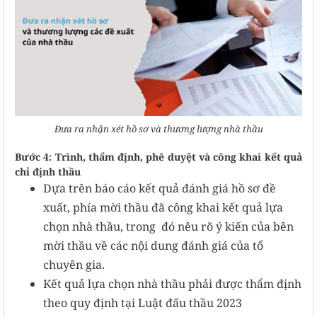
Đưa ra nhận xét hồ sơ và thương lượng nhà thầu
Bước 4: Trình, thẩm định, phê duyệt và công khai kết quả
chỉ định thầu
Dựa trên báo cáo kết quả đánh giá hồ sơ đề
xuất, phía mời thầu đã công khai kết quả lựa
chọn nhà thầu, trong đó nêu rõ ý kiến của bên
mời thầu về các nội dung đánh giá của tổ
chuyên gia.
​​​​​​​Kết quả lựa chọn nhà thầu phải được thẩm định
theo quy định tại Luật đấu thầu 2023