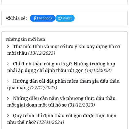
Chia sẻ:
Facebook
Tweet
Những tin mới hơn
Thư mời thầu và một số lưu ý khi xây dựng hồ sơ
mời thầu
(13/12/2023)
Chỉ định thầu rút gọn là gì? Những trường hợp
phải áp dụng chỉ định thầu rút gọn
(14/12/2023)
Hướng dẫn cài đặt phần mềm tham gia đấu thầu
qua mạng
(27/12/2023)
Những điều cần nắm về phương thức đấu thầu
một giai đoạn một túi hồ sơ
(31/12/2023)
Quy trình chỉ định thầu rút gọn được thực hiện
như thế nào?
(12/01/2024)