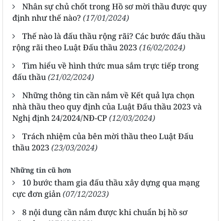
Nhân sự chủ chốt trong Hồ sơ mời thầu được quy
định như thế nào?
(17/01/2024)
Thế nào là đấu thầu rộng rãi? Các bước đấu thầu
rộng rãi theo Luật Đấu thầu 2023
(16/02/2024)
Tìm hiểu về hình thức mua sắm trực tiếp trong
đấu thầu
(21/02/2024)
Những thông tin cần nắm về Kết quả lựa chọn
nhà thầu theo quy định của Luật Đấu thầu 2023 và
Nghị định 24/2024/NĐ-CP
(12/03/2024)
Trách nhiệm của bên mời thầu theo Luật Đấu
thầu 2023
(23/03/2024)
Những tin cũ hơn
10 bước tham gia đấu thầu xây dựng qua mạng
cực đơn giản
(07/12/2023)
8 nội dung cần nắm được khi chuẩn bị hồ sơ