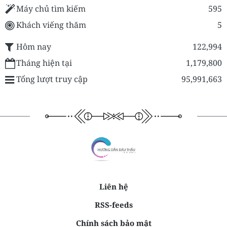
Máy chủ tìm kiếm
595
Khách viếng thăm
5
Hôm nay
122,994
Tháng hiện tại
1,179,800
Tổng lượt truy cập
95,991,663
Liên hệ
RSS-feeds
Chính sách bảo mật