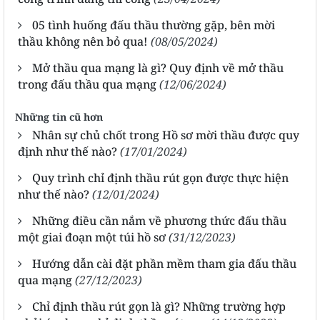
05 tình huống đấu thầu thường gặp, bên mời
thầu không nên bỏ qua!
(08/05/2024)
Mở thầu qua mạng là gì? Quy định về mở thầu
trong đấu thầu qua mạng
(12/06/2024)
Những tin cũ hơn
Nhân sự chủ chốt trong Hồ sơ mời thầu được quy
định như thế nào?
(17/01/2024)
Quy trình chỉ định thầu rút gọn được thực hiện
như thế nào?
(12/01/2024)
Những điều cần nắm về phương thức đấu thầu
một giai đoạn một túi hồ sơ
(31/12/2023)
Hướng dẫn cài đặt phần mềm tham gia đấu thầu
qua mạng
(27/12/2023)
Chỉ định thầu rút gọn là gì? Những trường hợp