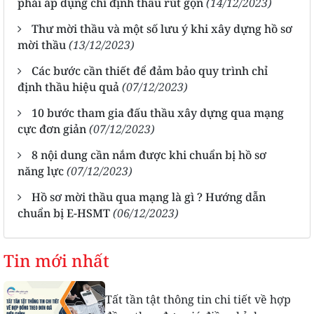
phải áp dụng chỉ định thầu rút gọn
(14/12/2023)
Thư mời thầu và một số lưu ý khi xây dựng hồ sơ
mời thầu
(13/12/2023)
Các bước cần thiết để đảm bảo quy trình chỉ
định thầu hiệu quả
(07/12/2023)
10 bước tham gia đấu thầu xây dựng qua mạng
cực đơn giản
(07/12/2023)
8 nội dung cần nắm được khi chuẩn bị hồ sơ
năng lực
(07/12/2023)
Hồ sơ mời thầu qua mạng là gì ? Hướng dẫn
chuẩn bị E-HSMT
(06/12/2023)
Tin mới nhất
Tất tần tật thông tin chi tiết về hợp