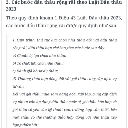
2. Các bước đấu thầu rộng rãi theo Luật Đấu thầu
2023
Theo quy định khoản 1 Điều 43 Luật Đấu thầu 2023,
các bước đấu thầu rộng rãi được quy định như sau:
1. Quy trình, thủ tục lựa chọn nhà thầu đối với đấu thầu
rộng rãi, đấu thầu hạn chế bao gồm các bước sau đây:
a) Chuẩn bị lựa chọn nhà thầu;
b) Tổ chức lựa chọn nhà thầu;
c) Đánh giá hồ sơ dự thầu;
d) Thương thảo hợp đồng đối với gói thầu cung cấp dịch vụ
tư vấn.
Đối với gói thầu mua sắm hàng hóa, xây lắp, cung cấp dịch
vụ phi tư vấn áp dụng đấu thầu quốc tế, gói thầu hỗn hợp và
gói thầu có yêu cầu kỹ thuật cao, trường hợp cần thiết, bên
mời thầu có thể thương thảo hợp đồng với nhà thầu xếp
hạng thứ nhất;