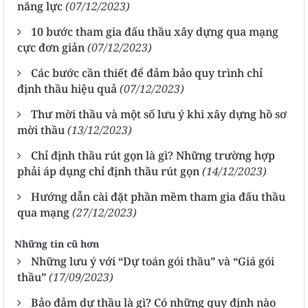
năng lực
(07/12/2023)
10 bước tham gia đấu thầu xây dựng qua mạng
cực đơn giản
(07/12/2023)
Các bước cần thiết để đảm bảo quy trình chỉ
định thầu hiệu quả
(07/12/2023)
Thư mời thầu và một số lưu ý khi xây dựng hồ sơ
mời thầu
(13/12/2023)
Chỉ định thầu rút gọn là gì? Những trường hợp
phải áp dụng chỉ định thầu rút gọn
(14/12/2023)
Hướng dẫn cài đặt phần mềm tham gia đấu thầu
qua mạng
(27/12/2023)
Những tin cũ hơn
Những lưu ý với “Dự toán gói thầu” và “Giá gói
thầu”
(17/09/2023)
Bảo đảm dự thầu là gì? Có những quy định nào