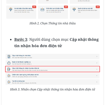
Hình 2. Chọn Thông tin nhà thầu
Bước 3
: Người dùng chọn mục
Cập nhật thông
tin nhận hóa đơn điện tử
Hình 3. Nhấn chọn Cập nhật thông tin nhận hóa đơn điện tử