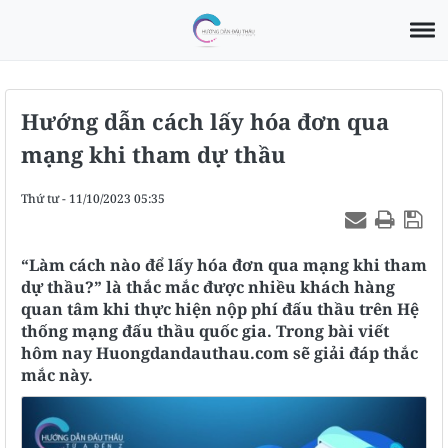
Hướng dẫn cách lấy hóa đơn qua
mạng khi tham dự thầu
Thứ tư - 11/10/2023 05:35
“Làm cách nào để lấy hóa đơn qua mạng khi tham
dự thầu?” là thắc mắc được nhiều khách hàng
quan tâm khi thực hiện nộp phí đấu thầu trên Hệ
thống mạng đấu thầu quốc gia. Trong bài viết
hôm nay Huongdandauthau.com sẽ giải đáp thắc
mắc này.