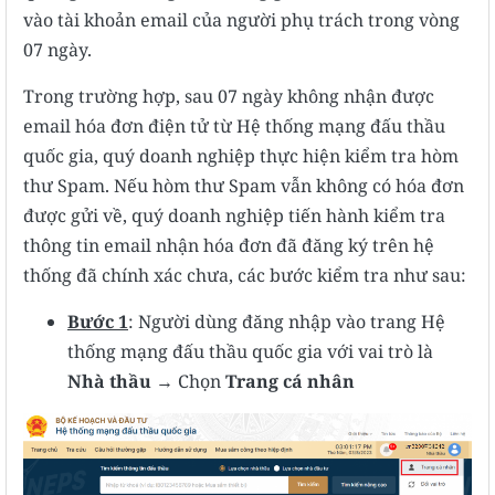
vào tài khoản email của người phụ trách trong vòng
07 ngày.
Trong trường hợp, sau 07 ngày không nhận được
email hóa đơn điện tử từ Hệ thống mạng đấu thầu
quốc gia, quý doanh nghiệp thực hiện kiểm tra hòm
thư Spam. Nếu hòm thư Spam vẫn không có hóa đơn
được gửi về, quý doanh nghiệp tiến hành kiểm tra
thông tin email nhận hóa đơn đã đăng ký trên hệ
thống đã chính xác chưa, các bước kiểm tra như sau:
Bước 1
: Người dùng đăng nhập vào trang Hệ
thống mạng đấu thầu quốc gia với vai trò là
Nhà thầu
→ Chọn
Trang cá nhân