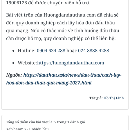
19006126 để được chuyên viên hỗ trợ.
Bài viết trên của Huongdandauthau.com đã chia sẻ
đến quý doanh nghiệp cách lấy hóa đơn đấu thầu
qua mạng. Nếu có thắc mắc về tình huống đấu thầu
cần được hỗ trợ, quý doanh nghiệp có thể liên hệ:
Hotline:
0904.634.288
hoặc
024.8888.4288
Website:
https://huongdandauthau.com
Nguồn:
https://dauthau.asia/news/dau-thau/cach-lay-
hoa-don-dau-thau-qua-mang-1027.html
Tác giả:
Hồ Thị Linh
Tổng số điểm của bài viết là: 5 trong 1 đánh giá
Xếp hạng:
5
-
1
phiếu bầu