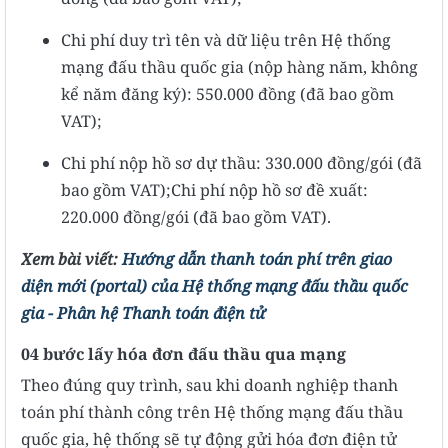
Chi phí duy trì tên và dữ liệu trên Hệ thống
mạng đấu thầu quốc gia (nộp hàng năm, không
kể năm đăng ký): 550.000 đồng (đã bao gồm
VAT);
Chi phí nộp hồ sơ dự thầu: 330.000 đồng/gói (đã
bao gồm VAT);Chi phí nộp hồ sơ đề xuất:
220.000 đồng/gói (đã bao gồm VAT).
Xem bài viết:
Hướng dẫn thanh toán phí trên giao
diện mới (portal) của Hệ thống mạng đấu thầu quốc
gia - Phân hệ Thanh toán điện tử
04 bước lấy hóa đơn đấu thầu qua mạng
Theo đúng quy trình, sau khi doanh nghiệp thanh
toán phí thành công trên Hệ thống mạng đấu thầu
quốc gia, hệ thống sẽ tự động gửi hóa đơn điện tử