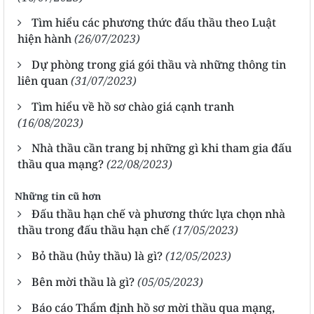
Tìm hiểu các phương thức đấu thầu theo Luật
hiện hành
(26/07/2023)
Dự phòng trong giá gói thầu và những thông tin
liên quan
(31/07/2023)
Tìm hiểu về hồ sơ chào giá cạnh tranh
(16/08/2023)
Nhà thầu cần trang bị những gì khi tham gia đấu
thầu qua mạng?
(22/08/2023)
Những tin cũ hơn
Đấu thầu hạn chế và phương thức lựa chọn nhà
thầu trong đấu thầu hạn chế
(17/05/2023)
Bỏ thầu (hủy thầu) là gì?
(12/05/2023)
Bên mời thầu là gì?
(05/05/2023)
Báo cáo Thẩm định hồ sơ mời thầu qua mạng,