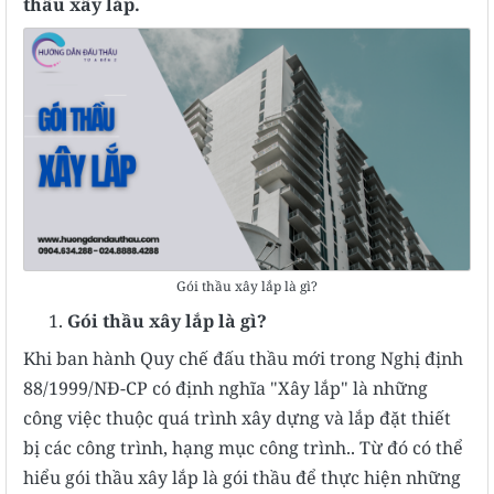
thầu xây lắp.
Gói thầu xây lắp là gì?
Gói thầu xây lắp là gì?
Khi ban hành Quy chế đấu thầu mới trong Nghị định
88/1999/NĐ-CP có định nghĩa "Xây lắp" là những
công việc thuộc quá trình xây dựng và lắp đặt thiết
bị các công trình, hạng mục công trình.. Từ đó có thể
hiểu gói thầu xây lắp là gói thầu để thực hiện những