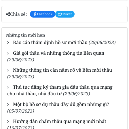
Chia sẻ:
Facebook
Tweet
Những tin mới hơn
Báo cáo thẩm định hồ sơ mời thầu
(29/06/2023)
Giá gói thầu và những thông tin liên quan
(29/06/2023)
Những thông tin cần nắm rõ về Bên mời thầu
(29/06/2023)
Thủ tục đăng ký tham gia đấu thầu qua mạng
cho nhà thầu, nhà đầu tư
(29/06/2023)
Một bộ hồ sơ dự thầu đầy đủ gồm những gì?
(05/07/2023)
Hướng dẫn chấm thầu qua mạng mới nhất
(16/07/2023)