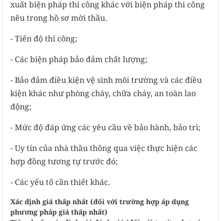
xuất biện pháp thi công khác với biện pháp thi công
nêu trong hồ sơ mời thầu.
- Tiến độ thi công;
- Các biện pháp bảo đảm chất lượng;
- Bảo đảm điều kiện vệ sinh môi trường và các điều
kiện khác như phòng cháy, chữa cháy, an toàn lao
động;
- Mức độ đáp ứng các yêu cầu về bảo hành, bảo trì;
- Uy tín của nhà thầu thông qua việc thực hiện các
hợp đồng tương tự trước đó;
- Các yếu tố cần thiết khác.
Xác định giá thấp nhất (đối với trường hợp áp dụng
phương pháp giá thấp nhất)