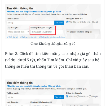
Chọn Khoảng thời gian công bố
Bước 3: Click để tìm kiếm nâng cao, nhập giá gói thầu
(ví dụ: dưới 5 tỷ), nhấn Tìm kiếm. Chỉ vài giây sau hệ
thống sẽ hiển thị thông tin về gói thầu bạn cần.