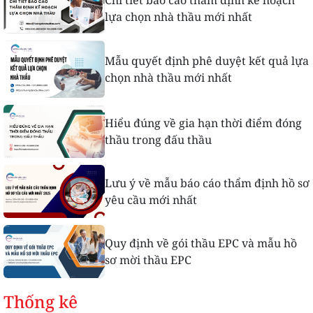
lựa chọn nhà thầu mới nhất
Mẫu quyết định phê duyệt kết quả lựa
chọn nhà thầu mới nhất
Hiểu đúng về gia hạn thời điểm đóng
thầu trong đấu thầu
Lưu ý về mẫu báo cáo thẩm định hồ sơ
yêu cầu mới nhất
Quy định về gói thầu EPC và mẫu hồ
sơ mời thầu EPC
Thống kê