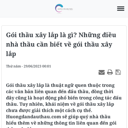
Gói thầu xây lắp là gì? Những điều
nhà thầu cần biết về gói thầu xây
lắp
Thứ năm - 29/06/2023 00:01
Gói thầu xây lắp là thuật ngữ quen thuộc trong
các văn bản liên quan đến đấu thầu, đồng thời
đây cũng là hoạt động phổ biến trong công tác đấu
thầu. Tuy nhiên, khái niệm về gói thầu xây lắp
chưa được giải thích một cách cụ thể.
Huongdandauthau.com sẽ giúp quý nhà thầu
hiểu thêm về những thông tin liên quan đến gói