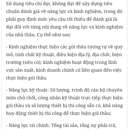
Sử dụng tiêu chí đạt, không đạt để xây dựng tiêu
chuẩn đánh giá về năng lực và kinh nghiệm, trong đó
phải quy định mức yêu cầu tối thiểu để đánh giá là
đạt đối với từng nội dung về năng lực và kinh nghiệm
của nhà thầu. Cụ thể như sau:
- Kinh nghiệm thực hiện các gói thầu tương tự về quy
mô, tính chất kỹ thuật, điều kiện địa lý, địa chất, hiện
trường (nếu có); kinh nghiệm hoạt động trong lĩnh
vực sản xuất, kinh doanh chính có liên quan đến việc
thực hiện gói thầu.
- Năng lực kỹ thuật: Số lượng, trình độ cán bộ chuyên
môn chủ chốt, công nhân kỹ thuật trực tiếp thực hiện
gói thầu và số lượng thiết bị thi công sẵn có, khả năng
huy động thiết bị thi công để thực hiện gói thầu;
- Năng lực tài chính: Tổng tài sản, tổng nợ phải trả,