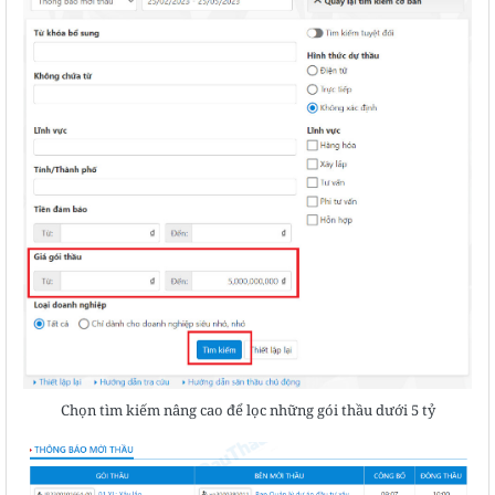
Chọn tìm kiếm nâng cao để lọc những gói thầu dưới 5 tỷ