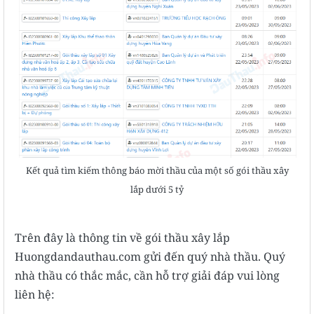
Kết quả tìm kiếm thông báo mời thầu của một số gói thầu xây
lắp dưới 5 tỷ
Trên đây là thông tin về gói thầu xây lắp
Huongdandauthau.com gửi đến quý nhà thầu. Quý
nhà thầu có thắc mắc, cần hỗ trợ giải đáp vui lòng
liên hệ: