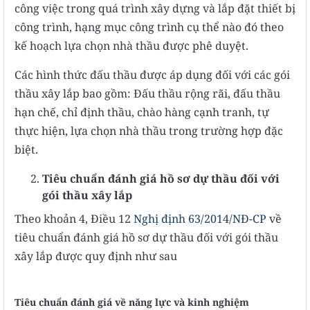
công việc trong quá trình xây dựng và lắp đặt thiết bị
công trình, hạng mục công trình cụ thể nào đó theo
kế hoạch lựa chọn nhà thầu được phê duyệt.
Các hình thức đấu thầu được áp dụng đối với các gói
thầu xây lắp bao gồm: Đấu thầu rộng rãi, đấu thầu
hạn chế, chỉ định thầu, chào hàng cạnh tranh, tự
thực hiện, lựa chọn nhà thầu trong trường hợp đặc
biệt.
Tiêu chuẩn đánh giá hồ sơ dự thầu đối với
gói thầu xây lắp
Theo khoản 4, Điều 12
Nghị định 63/2014/NĐ-CP
về
tiêu chuẩn đánh giá hồ sơ dự thầu đối với gói thầu
xây lắp được quy định như sau
Tiêu chuẩn đánh giá về năng lực và kinh nghiệm