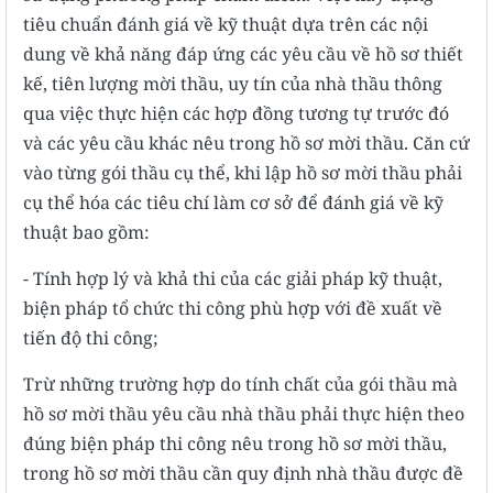
tiêu chuẩn đánh giá về kỹ thuật dựa trên các nội
dung về khả năng đáp ứng các yêu cầu về hồ sơ thiết
kế, tiên lượng mời thầu, uy tín của nhà thầu thông
qua việc thực hiện các hợp đồng tương tự trước đó
và các yêu cầu khác nêu trong hồ sơ mời thầu. Căn cứ
vào từng gói thầu cụ thể, khi lập hồ sơ mời thầu phải
cụ thể hóa các tiêu chí làm cơ sở để đánh giá về kỹ
thuật bao gồm:
- Tính hợp lý và khả thi của các giải pháp kỹ thuật,
biện pháp tổ chức thi công phù hợp với đề xuất về
tiến độ thi công;
Trừ những trường hợp do tính chất của gói thầu mà
hồ sơ mời thầu yêu cầu nhà thầu phải thực hiện theo
đúng biện pháp thi công nêu trong hồ sơ mời thầu,
trong hồ sơ mời thầu cần quy định nhà thầu được đề