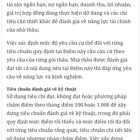
tài sản ngắn hạn, nợ ngắn hạn, doanh thu, lợi nhuận,
giá trị hợp đồng đang thực hiện dở dang và các chỉ
tiêu cần thiết khác để đánh giá về năng lực tài chính
của nhà thầu;
Việc xác định mức độ yêu cầu cụ thể đối với từng
tiêu chuẩn quy định tại Điểm này cần căn cứ theo
yêu cầu của từng gói thầu. Nhà thầu được đánh giá
đạt tất cả nội dung nêu tại Điểm này thì đáp ứng yêu
cầu về năng lực và kinh nghiệm.
Tiêu chuẩn đánh giá về kỹ thuật
Sử dụng tiêu chí đạt, không đạt hoặc phương pháp
chấm điểm theo thang điểm 100 hoặc 1.000 để xây
dựng tiêu chuẩn đánh giá về kỹ thuật, trong đó phải
quy định mức điểm tối thiểu và mức điểm tối đa đối
với từng tiêu chuẩn tổng quát, tiêu chuẩn chi tiết khi
sử dụng phương pháp chấm điểm. Việc xây dựng