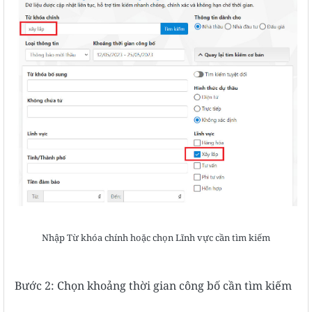
Nhập Từ khóa chính hoặc chọn Lĩnh vực cần tìm kiếm
Bước 2: Chọn khoảng thời gian công bố cần tìm kiếm