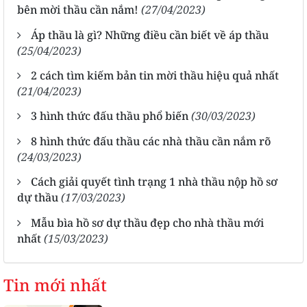
bên mời thầu cần nắm!
(27/04/2023)
Áp thầu là gì? Những điều cần biết về áp thầu
(25/04/2023)
2 cách tìm kiếm bản tin mời thầu hiệu quả nhất
(21/04/2023)
3 hình thức đấu thầu phổ biến
(30/03/2023)
8 hình thức đấu thầu các nhà thầu cần nắm rõ
(24/03/2023)
Cách giải quyết tình trạng 1 nhà thầu nộp hồ sơ
dự thầu
(17/03/2023)
Mẫu bìa hồ sơ dự thầu đẹp cho nhà thầu mới
nhất
(15/03/2023)
Tin mới nhất