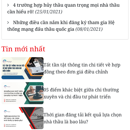
4 trường hợp hủy thầu quan trọng mọi nhà thầu
cần hiểu rõ!
(25/01/2021)
Những điều cần nắm khi đăng ký tham gia Hệ
thống mạng đấu thầu quốc gia
(08/01/2021)
Tin mới nhất
Tất tần tật thông tin chi tiết về hợp
đồng theo đơn giá điều chỉnh
05 điểm khác biệt giữa chi thường
xuyên và chi đầu tư phát triển
Thời gian đăng tải kết quả lựa chọn
nhà thầu là bao lâu?