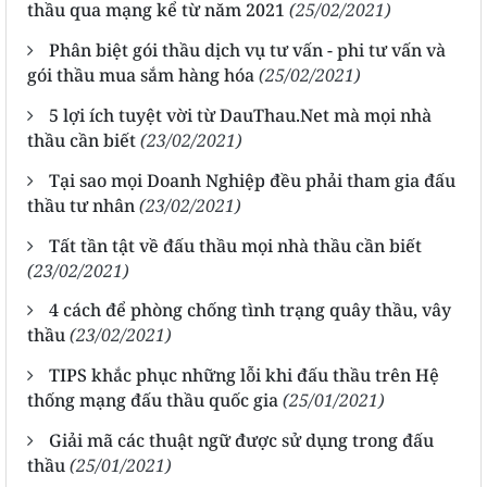
thầu qua mạng kể từ năm 2021
(25/02/2021)
Phân biệt gói thầu dịch vụ tư vấn - phi tư vấn và
gói thầu mua sắm hàng hóa
(25/02/2021)
5 lợi ích tuyệt vời từ DauThau.Net mà mọi nhà
thầu cần biết
(23/02/2021)
Tại sao mọi Doanh Nghiệp đều phải tham gia đấu
thầu tư nhân
(23/02/2021)
Tất tần tật về đấu thầu mọi nhà thầu cần biết
(23/02/2021)
4 cách để phòng chống tình trạng quây thầu, vây
thầu
(23/02/2021)
TIPS khắc phục những lỗi khi đấu thầu trên Hệ
thống mạng đấu thầu quốc gia
(25/01/2021)
Giải mã các thuật ngữ được sử dụng trong đấu
thầu
(25/01/2021)