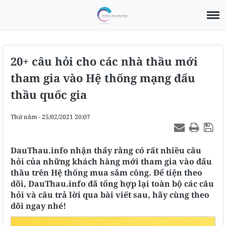
20+ câu hỏi cho các nhà thầu mới
tham gia vào Hệ thống mạng đấu
thầu quốc gia
Thứ năm - 25/02/2021 20:07
DauThau.info nhận thấy rằng có rất nhiều câu
hỏi của những khách hàng mới tham gia vào đấu
thầu trên Hệ thống mua sắm công. Để tiện theo
dõi, DauThau.info đã tổng hợp lại toàn bộ các câu
hỏi và câu trả lời qua bài viết sau, hãy cùng theo
dõi ngay nhé!