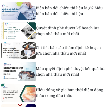
Biên bản đối chiếu tài liệu là gì? Mẫu
biên bản đối chiếu tài liệu
Quyết định phê duyệt kế hoạch lựa
chọn nhà thầu mới nhất
Chi tiết báo cáo thẩm định kế hoạch
lựa chọn nhà thầu mới nhất
Mẫu quyết định phê duyệt kết quả lựa
chọn nhà thầu mới nhất
Hiểu đúng về gia hạn thời điểm đóng
thầu trong đấu thầu