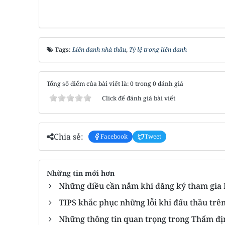
Tags:
Liên danh nhà thầu
,
Tỷ lệ trong liên danh
Tổng số điểm của bài viết là: 0 trong 0 đánh giá
Click để đánh giá bài viết
Chia sẻ:
Facebook
Tweet
Những tin mới hơn
Những điều cần nắm khi đăng ký tham gia 
TIPS khắc phục những lỗi khi đấu thầu trê
Những thông tin quan trọng trong Thẩm đị