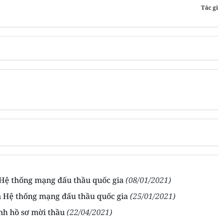
Tác g
Hệ thống mạng đấu thầu quốc gia
(08/01/2021)
n Hệ thống mạng đấu thầu quốc gia
(25/01/2021)
nh hồ sơ mời thầu
(22/04/2021)