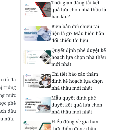
Thời gian đăng tải kết
quả lựa chọn nhà thầu là
bao lâu?
Biên bản đối chiếu tài
liệu là gì? Mẫu biên bản
đối chiếu tài liệu
Quyết định phê duyệt kế
hoạch lựa chọn nhà thầu
mới nhất
Chi tiết báo cáo thẩm
h tối đa
định kế hoạch lựa chọn
hị trúng
nhà thầu mới nhất
ổng mức
Mẫu quyết định phê
ược phê
duyệt kết quả lựa chọn
oạch đấu
nhà thầu mới nhất
au nữa.
Hiểu đúng về gia hạn
thời điểm đóng thầu