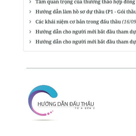
Tầm quan trọng của thương thảo hợp đồng 
Hướng dẫn làm hồ sơ dự thầu (P1 - Gói thầu
Các khái niệm cơ bản trong đấu thầu
(16/0
Hướng dẫn cho người mới bắt đầu tham dự 
Hướng dẫn cho người mới bắt đầu tham dự 