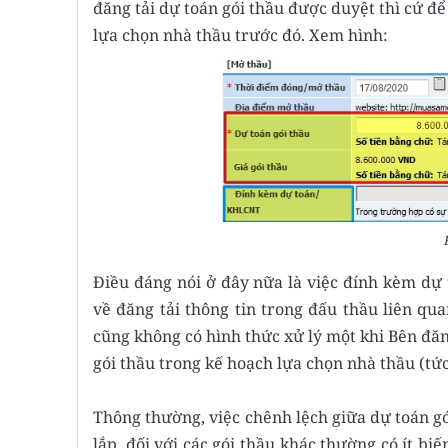
đăng tải dự toán gói thầu được duyệt thì cứ để
lựa chọn nhà thầu trước đó. Xem hình:
Điều đáng nói ở đây nữa là việc đính kèm dự 
về đăng tải thông tin trong đấu thầu liên qu
cũng không có hình thức xử lý một khi Bên đăng
gói thầu trong kế hoạch lựa chọn nhà thầu (tức 
Thông thường, việc chênh lệch giữa dự toán gói
lắp, đối với các gói thầu khác thường có ít bi