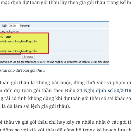
 mặc định dự toán gói thầu lấy theo giá gói thầu trong Kế 
Khai báo dự toán gói thầu
toán gói thầu là không bắt buộc, đồng thời việc vi phạm q
an đến dự toán gói thầu theo Điều 24
Nghị định số 50/201
 tải cố tình không đăng khi dự toán gói thầu có sai khác so
là đã làm sai lệch giá gói thầu).
 thầu và giá gói thầu chỉ hay xảy ra nhiều nhất ở các gói 
ến động so với giá gói thầu đã công bố trong kế hoạch lựa 