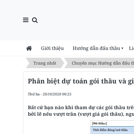
Giới thiệu
Hướng dẫn đấu thầu
Li
▼
Trang nhất
Chuyên mục Hướng dẫn đấu t
Phân biệt dự toán gói thầu và gi
Thứ ba - 20/10/2020 00:25
Bất cứ bạn nào khi tham dự các gói thầu tr
bởi lẽ nếu vượt trần (vượt giá gói thầu), 