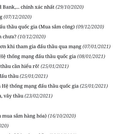
 Bank,... chính xác nhất
(29/10/2020)
g
(07/12/2020)
đấu thầu quốc gia (Mua sắm công)
(09/12/2020)
h chưa?
(10/12/2020)
 hơn khi tham gia đấu thầu qua mạng
(07/01/2021)
Hệ thống mạng đấu thầu quốc gia
(08/01/2021)
thầu cần hiểu rõ!
(25/01/2021)
đấu thầu
(25/01/2021)
n Hệ thống mạng đấu thầu quốc gia
(25/01/2021)
, vây thầu
(23/02/2021)
ầu mua sắm hàng hóa)
(16/10/2020)
020)