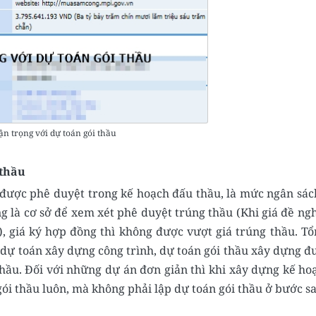
ận trọng với dự toán gói thầu
 thầu
n) được phê duyệt trong kế hoạch đấu thầu, là mức ngân sác
g là cơ sở để xem xét phê duyệt trúng thầu (Khi giá đề ng
), giá ký hợp đồng thì không được vượt giá trúng thầu. T
 dự toán xây dựng công trình, dự toán gói thầu xây dựng đ
 thầu. Đối với những dự án đơn giản thì khi xây dựng kế h
gói thầu luôn, mà không phải lập dự toán gói thầu ở bước s