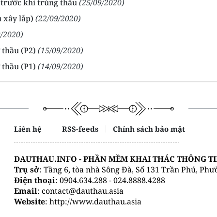
trước khi trúng thầu
(25/09/2020)
 xây lắp)
(22/09/2020)
9/2020)
thầu (P2)
(15/09/2020)
thầu (P1)
(14/09/2020)
Liên hệ
RSS-feeds
Chính sách bảo mật
DAUTHAU.INFO - PHẦN MỀM KHAI THÁC THÔNG T
Trụ sở
: Tầng 6, tòa nhà Sông Đà, Số 131 Trần Phú, Ph
Điện thoại
: 0904.634.288 - 024.8888.4288
Email
: contact@dauthau.asia
Website
: http://www.dauthau.asia