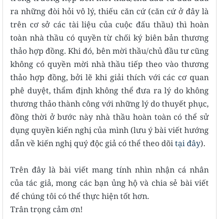
ra những đòi hỏi vô lý, thiếu căn cứ (căn cứ ở đây là
trên cơ sở các tài liệu của cuộc đấu thầu) thì hoàn
toàn nhà thầu có quyền từ chối ký biên bản thương
thảo hợp đồng. Khi đó, bên mời thầu/chủ đầu tư cũng
không có quyền mời nhà thầu tiếp theo vào thương
thảo hợp đồng, bởi lẽ khi giải thích với các cơ quan
phê duyệt, thẩm định không thể đưa ra lý do không
thương thảo thành công với những lý do thuyết phục,
đồng thời ở bước này nhà thầu hoàn toàn có thể sử
dụng quyền kiến nghị của mình (lưu ý bài viết hướng
dẫn về kiến nghị quý độc giả có thể theo dõi
tại đây
).
Trên đây là bài viết mang tính nhìn nhận cá nhân
của tác giả, mong các bạn ủng hộ và chia sẻ bài viết
để chúng tôi có thể thực hiện tốt hơn.
Trân trọng cảm ơn!