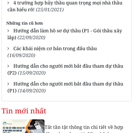
4 trường hợp hủy thầu quan trọng mọi nhà thầu
cần hiểu rõ!
(25/01/2021)
Những tin cũ hơn
Hướng dẫn làm hồ sơ dự thầu (P1 - Gói thầu xây
lắp)
(22/09/2020)
Các khái niệm cơ bản trong đấu thầu
(16/09/2020)
Hướng dẫn cho người mới bắt đầu tham dự thầu
(P2)
(15/09/2020)
Hướng dẫn cho người mới bắt đầu tham dự thầu
(P1)
(14/09/2020)
Tin mới nhất
Tất tần tật thông tin chi tiết về hợp