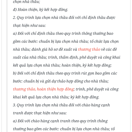
chọn nhà thầu;
đ) Hoàn thiện, ký kết hợp đồng.
2. Quy trình lựa chọn nhà thầu đối với chỉ định thầu được
thực hiện như sau:
a) Đối với chỉ định thầu theo quy trình thông thường bao
gồm các bước: chuẩn bị lựa chọn nhà thầu; tổ chức lựa chọn
nhà thầu; đánh giá hồ sơ đề xuất và
thương thảo
về các đề
xuất của nhà thầu; trình, thẩm định, phê duyệt và công khai
kết quả lựa chọn nhà thầu; hoàn thiện, ký kết hợp đồng;
b) Đối với chỉ định thầu theo quy trình rút gọn bao gồm các
bước: chuẩn bị và gửi dự thảo hợp đồng cho nhà thầu;
thương thảo, hoàn thiện hợp đồng
; trình, phê duyệt và công
khai kết quả lựa chọn nhà thầu; ký kết hợp đồng.
3. Quy trình lựa chọn nhà thầu đối với chào hàng cạnh
tranh được thực hiện như sau:
a) Đối với chào hàng cạnh tranh theo quy trình thông
thường bao gồm các bước: chuẩn bị lựa chọn nhà thầu; tổ