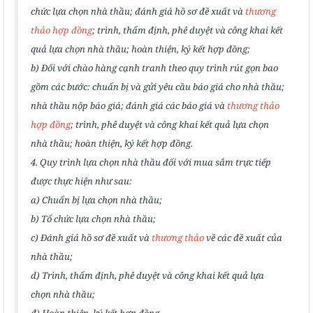
chức lựa chọn nhà thầu; đánh giá hồ sơ đề xuất và
thương
thảo hợp đồng
; trình, thẩm định, phê duyệt và công khai kết
quả lựa chọn nhà thầu; hoàn thiện, ký kết hợp đồng;
b) Đối với chào hàng cạnh tranh theo quy trình rút gọn bao
gồm các bước: chuẩn bị và gửi yêu cầu báo giá cho nhà thầu;
nhà thầu nộp báo giá; đánh giá các báo giá và
thương thảo
hợp đồng
; trình, phê duyệt và công khai kết quả lựa chọn
nhà thầu; hoàn thiện, ký kết hợp đồng.
4. Quy trình lựa chọn nhà thầu đối với mua sắm trực tiếp
được thực hiện như sau:
a) Chuẩn bị lựa chọn nhà thầu;
b) Tổ chức lựa chọn nhà thầu;
c) Đánh giá hồ sơ đề xuất và
thương thảo
về các đề xuất của
nhà thầu;
d) Trình, thẩm định, phê duyệt và công khai kết quả lựa
chọn nhà thầu;