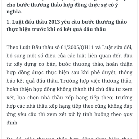
cho bước thương thảo hợp đồng thực sự có ý
nghĩa.
1. Luật đấu thầu 2013 yêu cầu bước thương thảo
thực hiện trước khi có kết quả đấu thầu
Theo Luật Đấu thầu số 61/2005/QH11 và Luật sửa đổi,
bổ sung một số điều của các luật liên quan đến đầu
tư xây dựng cơ bản, bước thương thảo, hoàn thiện
hợp đồng được thực hiện sau khi phê duyệt, thông
báo kết quả đấu thầu. Trường hợp việc thương thảo,
hoàn thiện hợp đồng không thành thì chủ đầu tư xem
xét, lựa chọn nhà thầu xếp hạng tiếp theo; trường
hợp các nhà thầu xếp hạng tiếp theo cũng không đáp
ứng yêu cầu thì xem xét xử lý tình huống theo quy
định.