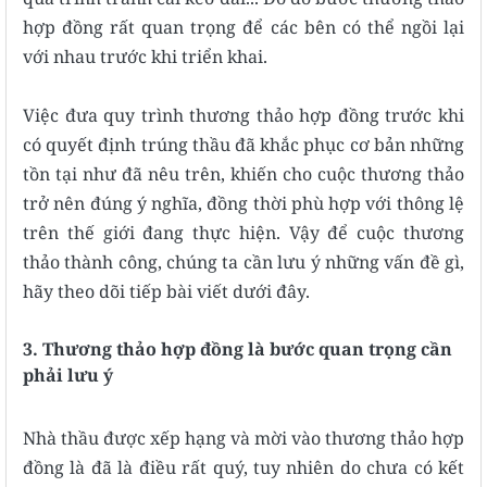
hợp đồng rất quan trọng để các bên có thể ngồi lại
với nhau trước khi triển khai.
Việc đưa quy trình thương thảo hợp đồng trước khi
có quyết định trúng thầu đã khắc phục cơ bản những
tồn tại như đã nêu trên, khiến cho cuộc thương thảo
trở nên đúng ý nghĩa, đồng thời phù hợp với thông lệ
trên thế giới đang thực hiện. Vậy để cuộc thương
thảo thành công, chúng ta cần lưu ý những vấn đề gì,
hãy theo dõi tiếp bài viết dưới đây.
3. Thương thảo hợp đồng là bước quan trọng cần
phải lưu ý
Nhà thầu được xếp hạng và mời vào thương thảo hợp
đồng là đã là điều rất quý, tuy nhiên do chưa có kết