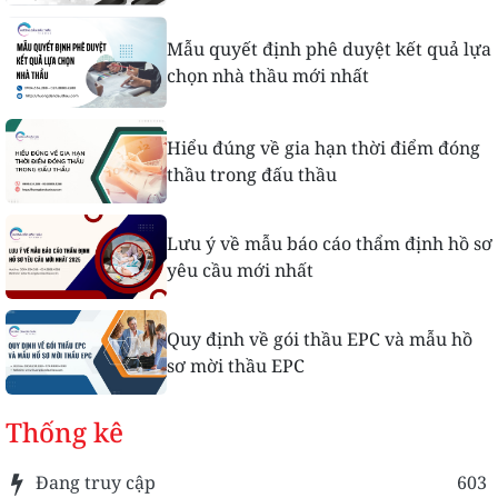
Mẫu quyết định phê duyệt kết quả lựa
chọn nhà thầu mới nhất
Hiểu đúng về gia hạn thời điểm đóng
thầu trong đấu thầu
Lưu ý về mẫu báo cáo thẩm định hồ sơ
yêu cầu mới nhất
Quy định về gói thầu EPC và mẫu hồ
sơ mời thầu EPC
Thống kê
Đang truy cập
603