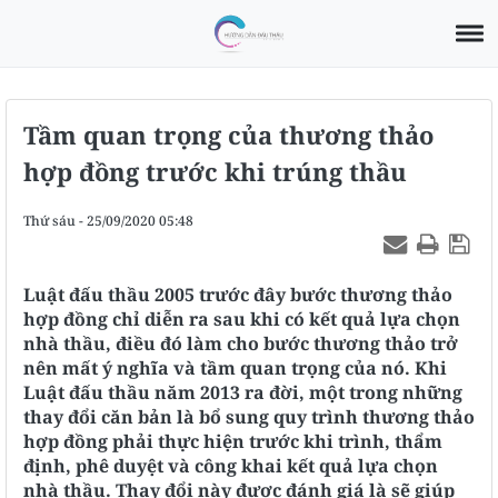
Tầm quan trọng của thương thảo
hợp đồng trước khi trúng thầu
Thứ sáu - 25/09/2020 05:48
Luật đấu thầu 2005 trước đây bước thương thảo
hợp đồng chỉ diễn ra sau khi có kết quả lựa chọn
nhà thầu, điều đó làm cho bước thương thảo trở
nên mất ý nghĩa và tầm quan trọng của nó. Khi
Luật đấu thầu năm 2013 ra đời, một trong những
thay đổi căn bản là bổ sung quy trình thương thảo
hợp đồng phải thực hiện trước khi trình, thẩm
định, phê duyệt và công khai kết quả lựa chọn
nhà thầu. Thay đổi này được đánh giá là sẽ giúp