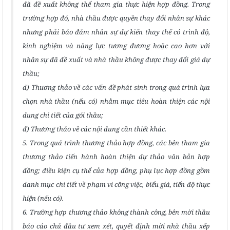
đã đề xuất không thể tham gia thực hiện hợp đồng. Trong
trường hợp đó, nhà thầu được quyền thay đổi nhân sự khác
nhưng phải bảo đảm nhân sự dự kiến thay thế có trình độ,
kinh nghiệm và năng lực tương đương hoặc cao hơn với
nhân sự đã đề xuất và nhà thầu không được thay đổi giá dự
thầu;
d) Thương thảo về các vấn đề phát sinh trong quá trình lựa
chọn nhà thầu (nếu có) nhằm mục tiêu hoàn thiện các nội
dung chi tiết của gói thầu;
đ) Thương thảo về các nội dung cần thiết khác.
5. Trong quá trình thương thảo hợp đồng, các bên tham gia
thương thảo tiến hành hoàn thiện dự thảo văn bản hợp
đồng; điều kiện cụ thể của hợp đồng, phụ lục hợp đồng gồm
danh mục chi tiết về phạm vi công việc, biểu giá, tiến độ thực
hiện (nếu có).
6. Trường hợp thương thảo không thành công, bên mời thầu
báo cáo chủ đầu tư xem xét, quyết định mời nhà thầu xếp