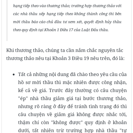
hạng tiếp theo vào thương thảo; trường hợp thương thảo với
các nhà thầu xếp hạng tiếp theo không thành công thì bên
mời thầu báo cáo chủ đầu tư xem xét, quyết định hủy thầu
theo quy định tại Khoản 1 Điều 17 của Luật Đấu thầu.
Khi
thương thảo, chúng ta cần nắm chắc nguyên tắc
thương thảo nêu tại Khoản 3 Điều 19 nêu trên, đó là:
Tất cả những nội dung đã chào theo yêu cầu của
hồ sơ mời thầu thì mặc nhiên được công nhận,
kể cả về giá. Trước đây thường có câu chuyện
"ép" nhà thầu giảm giá tại bước thương thảo,
nhưng rõ ràng ở đây để tránh tình trạng đó thì
câu chuyện về giảm giá không được nhắc tới,
thậm chí còn "không được" quy định ở khoản
dưới, tất nhiên trừ trường hợp nhà thầu "tự