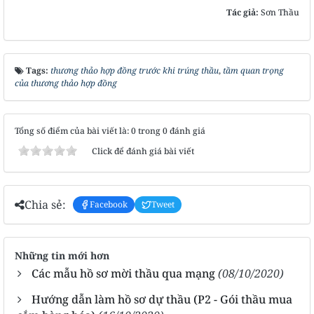
Tác giả:
Sơn Thầu
Tags:
thương thảo hợp đồng trước khi trúng thầu
,
tầm quan trọng
của thương thảo hợp đồng
Tổng số điểm của bài viết là: 0 trong 0 đánh giá
Click để đánh giá bài viết
Chia sẻ:
Facebook
Tweet
Những tin mới hơn
Các mẫu hồ sơ mời thầu qua mạng
(08/10/2020)
Hướng dẫn làm hồ sơ dự thầu (P2 - Gói thầu mua