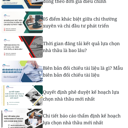
đồng theo đơn giá điều chỉnh
05 điểm khác biệt giữa chi thường
xuyên và chi đầu tư phát triển
Thời gian đăng tải kết quả lựa chọn
nhà thầu là bao lâu?
Biên bản đối chiếu tài liệu là gì? Mẫu
biên bản đối chiếu tài liệu
Quyết định phê duyệt kế hoạch lựa
chọn nhà thầu mới nhất
Chi tiết báo cáo thẩm định kế hoạch
lựa chọn nhà thầu mới nhất