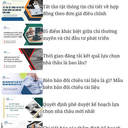
Tất tần tật thông tin chi tiết về hợp
đồng theo đơn giá điều chỉnh
05 điểm khác biệt giữa chi thường
xuyên và chi đầu tư phát triển
Thời gian đăng tải kết quả lựa chọn
nhà thầu là bao lâu?
Biên bản đối chiếu tài liệu là gì? Mẫu
biên bản đối chiếu tài liệu
Quyết định phê duyệt kế hoạch lựa
chọn nhà thầu mới nhất
Chi tiết báo cáo thẩm định kế hoạch