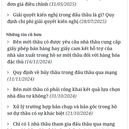
đơn giá điều chỉnh
(31/05/2025)
Giải quyết kiến nghị trong đấu thầu là gì? Quy
định chi phí giải quyết kiến nghị
(28/07/2025)
Những tin cũ hơn
Bên mời thầu có được yêu cầu nhà thầu cung cấp
giấy phép bán hàng hay giấy cam kết hỗ trợ của
nhà sản xuất trong hồ sơ mời thầu đối với hàng hóa
đặc thù
(16/11/2024)
Quy định về hủy thầu trong đấu thầu qua mạng
(11/11/2024)
Bên mời thầu có phải công khai kết quả lựa chọn
nhà đầu tư không?
(31/10/2024)
Xử lý trường hợp bản chụp và bản gốc trong hồ
sơ dự thầu có sự khác biệt
(21/10/2024)
Chỉ có 1 nhà thầu tham gia đấu thầu qua mạng