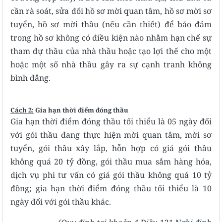
cần rà soát, sửa đổi hồ sơ mời quan tâm, hồ sơ mời sơ
tuyển, hồ sơ mời thầu (nếu cần thiết) để bảo đảm
trong hồ sơ không có điều kiện nào nhằm hạn chế sự
tham dự thầu của nhà thầu hoặc tạo lợi thế cho một
hoặc một số nhà thầu gây ra sự cạnh tranh không
bình đẳng.
Cách 2:
Gia hạn thời điểm đóng thầu
Gia hạn thời điểm đóng thầu tối thiểu là 05 ngày đối
với gói thầu đang thực hiện mời quan tâm, mời sơ
tuyển, gói thầu xây lắp, hỗn hợp có giá gói thầu
không quá 20 tỷ đồng, gói thầu mua sắm hàng hóa,
dịch vụ phi tư vấn có giá gói thầu không quá 10 tỷ
đồng; gia hạn thời điểm đóng thầu tối thiểu là 10
ngày đối với gói thầu khác.