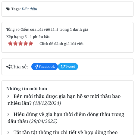
Tags:
Đấu thầu
Tổng số điểm của bài viết là: 5 trong 1 đánh giá
Xếp hạng:
5
-
1
phiếu bầu
Click để đánh giá bài viết
Chia sẻ:
Facebook
Tweet
Những tin mới hơn
Bên mời thầu được gia hạn hồ sơ mời thầu bao
nhiêu lần?
(18/12/2024)
Hiểu đúng về gia hạn thời điểm đóng thầu trong
đấu thầu
(28/04/2025)
Tất tần tật thông tin chi tiết về hợp đồng theo