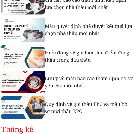
lựa chọn nhà thầu mới nhất
Mẫu quyết định phê duyệt kết quả lựa
chọn nhà thầu mới nhất
Hiểu đúng về gia hạn thời điểm đóng
thầu trong đấu thầu
Lưu ý về mẫu báo cáo thẩm định hồ sơ
yêu cầu mới nhất
Quy định về gói thầu EPC và mẫu hồ
sơ mời thầu EPC
Thống kê