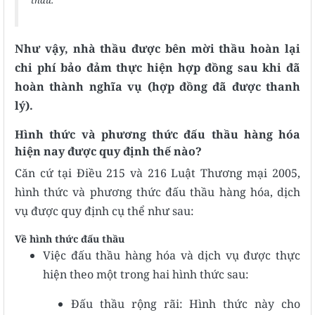
thầu.”
Như vậy, nhà thầu được bên mời thầu hoàn lại
chi phí bảo đảm thực hiện hợp đồng sau khi đã
hoàn thành nghĩa vụ (hợp đồng đã được thanh
lý).
Hình thức và phương thức đấu thầu hàng hóa
hiện nay được quy định thế nào?
Căn cứ tại Điều 215 và 216 Luật Thương mại 2005,
hình thức và phương thức đấu thầu hàng hóa, dịch
vụ được quy định cụ thể như sau:
Về hình thức đấu thầu
Việc đấu thầu hàng hóa và dịch vụ được thực
hiện theo một trong hai hình thức sau:
Đấu thầu rộng rãi: Hình thức này cho