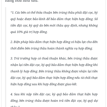
hàng hóa như sau:
“1. Các bên có thể thỏa thuận bên trúng thầu phải đặt cọc, ký
quỹ hoặc được bảo lãnh để bảo đảm thực hiện hợp đồng. Số
tiền đặt cọc, ký quỹ do bên mời thầu quy định, nhưng không
quá 10% giá trị hợp đồng.
2. Biện pháp bảo đảm thực hiện hợp đồng có hiệu lực cho đến
thời điểm bên trúng thầu hoàn thành nghĩa vụ hợp đồng.
3. Trừ trường hợp có thoả thuận khác, bên trúng thầu được
nhận lại tiền đặt cọc, ký quỹ bảo đảm thực hiện hợp đồng khi
thanh lý hợp đồng. Bên trúng thầu không được nhận lại tiền
đặt cọc, ký quỹ bảo đảm thực hiện hợp đồng nếu từ chối thực
hiện hợp đồng sau khi hợp đồng được giao kết.
4. Sau khi nộp tiền đặt cọc, ký quỹ bảo đảm thực hiện hợp
đồng, bên trúng thầu được hoàn trả tiền đặt cọc, ký quỹ dự