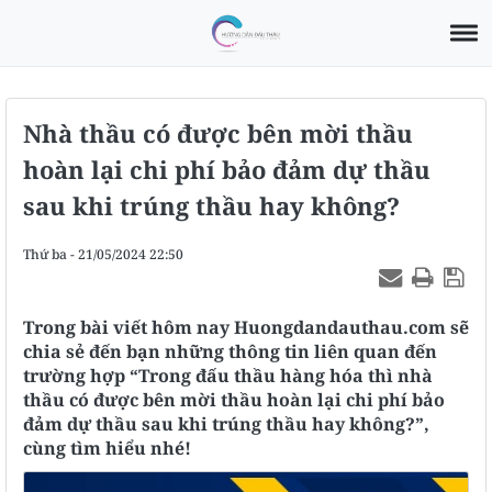
Nhà thầu có được bên mời thầu
hoàn lại chi phí bảo đảm dự thầu
sau khi trúng thầu hay không?
Thứ ba - 21/05/2024 22:50
Trong bài viết hôm nay Huongdandauthau.com sẽ
chia sẻ đến bạn những thông tin liên quan đến
trường hợp “Trong đấu thầu hàng hóa thì nhà
thầu có được bên mời thầu hoàn lại chi phí bảo
đảm dự thầu sau khi trúng thầu hay không?”,
cùng tìm hiểu nhé!