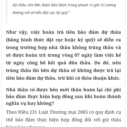
dự thầu cho bên được bảo lãnh trong phạm vi giá trị tương
đương với số tiền đặt cọc, ký quỹ.”
Như vậy, việc hoàn trả tiền bảo đảm dự thầu
(bằng hình thức đặt cọc hoặc ký quỹ) sẽ diễn ra
trong trường hợp nhà thầu không trúng thầu và
sẽ được hoàn trả trong vòng 07 ngày làm việc kể
từ ngày công bố kết quả đấu thầu. Do đó, nếu
trúng thầu thì bên dự thầu sẽ không được trả lại
tiền bảo đảm dự thầu, trừ khi có thỏa thuận khác.
Nhà thầu có được bên mời thầu hoàn lại chi phí
bảo đảm thực hiện hợp đồng sau khi hoàn thành
nghĩa vụ hay không?
Theo Điều 231 Luật Thương mại 2005 có quy định cụ
thể bảo đảm thực hiện hợp đồng đối với gói thầu