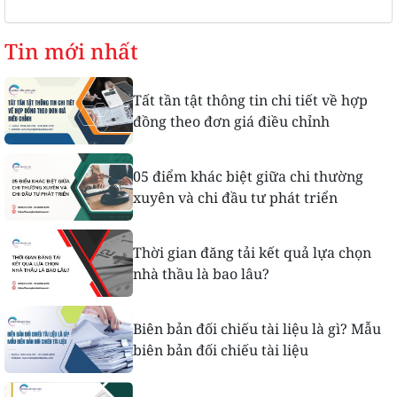
Tin mới nhất
Tất tần tật thông tin chi tiết về hợp
đồng theo đơn giá điều chỉnh
05 điểm khác biệt giữa chi thường
xuyên và chi đầu tư phát triển
Thời gian đăng tải kết quả lựa chọn
nhà thầu là bao lâu?
Biên bản đối chiếu tài liệu là gì? Mẫu
biên bản đối chiếu tài liệu