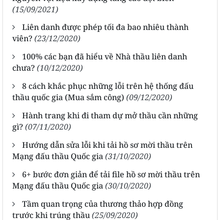
(15/09/2021)
Liên danh được phép tối đa bao nhiêu thành
viên?
(23/12/2020)
100% các bạn đã hiểu về Nhà thầu liên danh
chưa?
(10/12/2020)
8 cách khắc phục những lỗi trên hệ thống đấu
thầu quốc gia (Mua sắm công)
(09/12/2020)
Hành trang khi đi tham dự mở thầu cần những
gì?
(07/11/2020)
Hướng dẫn sửa lỗi khi tải hồ sơ mời thầu trên
Mạng đấu thầu Quốc gia
(31/10/2020)
6+ bước đơn giản để tải file hồ sơ mời thầu trên
Mạng đấu thầu Quốc gia
(30/10/2020)
Tầm quan trọng của thương thảo hợp đồng
trước khi trúng thầu
(25/09/2020)