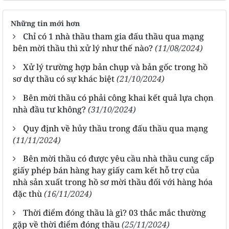
Những tin mới hơn
Chỉ có 1 nhà thầu tham gia đấu thầu qua mạng
bên mời thầu thì xử lý như thế nào?
(11/08/2024)
Xử lý trường hợp bản chụp và bản gốc trong hồ
sơ dự thầu có sự khác biệt
(21/10/2024)
Bên mời thầu có phải công khai kết quả lựa chọn
nhà đầu tư không?
(31/10/2024)
Quy định về hủy thầu trong đấu thầu qua mạng
(11/11/2024)
Bên mời thầu có được yêu cầu nhà thầu cung cấp
giấy phép bán hàng hay giấy cam kết hỗ trợ của
nhà sản xuất trong hồ sơ mời thầu đối với hàng hóa
đặc thù
(16/11/2024)
Thời điểm đóng thầu là gì? 03 thắc mắc thường
gặp về thời điểm đóng thầu
(25/11/2024)