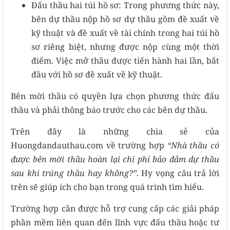
Đấu thầu hai túi hồ sơ: Trong phương thức này,
bên dự thầu nộp hồ sơ dự thầu gồm đề xuất về
kỹ thuật và đề xuất về tài chính trong hai túi hồ
sơ riêng biệt, nhưng được nộp cùng một thời
điểm. Việc mở thầu được tiến hành hai lần, bắt
đầu với hồ sơ đề xuất về kỹ thuật.
Bên mời thầu có quyền lựa chọn phương thức đấu
thầu và phải thông báo trước cho các bên dự thầu.
Trên đây là những chia sẻ của
Huongdandauthau.com về trường hợp
“Nhà thầu có
được bên mời thầu hoàn lại chi phí bảo đảm dự thầu
sau khi trúng thầu hay không?”
. Hy vọng câu trả lời
trên sẽ giúp ích cho bạn trong quá trình tìm hiểu.
Trường hợp cần được hỗ trợ cung cấp các giải pháp
phần mềm liên quan đến lĩnh vực đấu thầu hoặc tư