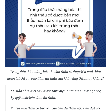
Trong đấu thầu hàng hóa thì nhà thầu có được bên mời thầu
hoàn lại chi phí bảo đảm dự thầu sau khi trúng thầu hay không?
“1. Bảo đảm dự thầu được thực hiện dưới hình thức đặt cọc,
ký quỹ hoặc bảo lãnh dự thầu.
2. Bên mời thầu có thể yêu cầu bên dự thầu nộp tiền đặt cọc,